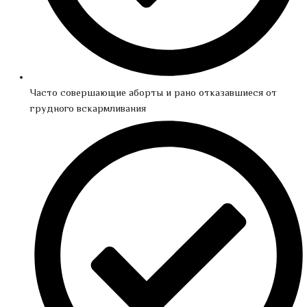
Часто совершающие аборты и рано отказавшиеся от
грудного вскармливания