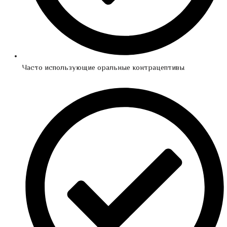
Часто использующие оральные контрацептивы