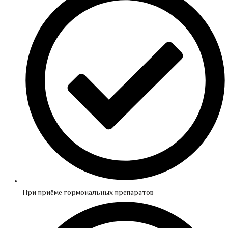
При приёме гормональных препаратов