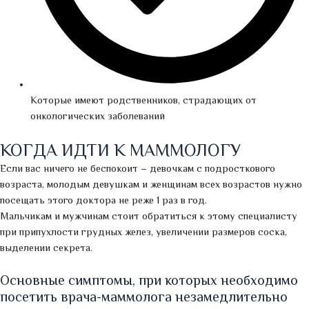
Которые имеют родственников, страдающих от
онкологических заболеваний
КОГДА ИДТИ К МАММОЛОГУ
Если вас ничего не беспокоит – девочкам с подросткового
возраста, молодым девушкам и женщинам всех возрастов нужно
посещать этого доктора не реже 1 раз в год.
Мальчикам и мужчинам стоит обратиться к этому специалисту
при припухлости грудных желез, увеличении размеров соска,
выделении секрета.
Основные симптомы, при которых необходимо
посетить врача-маммолога незамедлительно