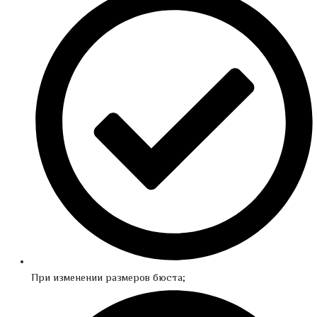
При изменении размеров бюста;