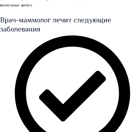
молочных желез.
Врач-маммолог лечит следующие
заболевания