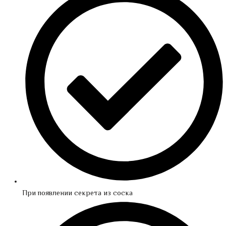
При появлении секрета из соска