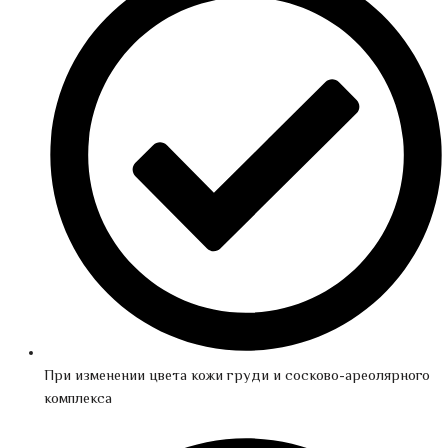
При изменении цвета кожи груди и сосково-ареолярного
комплекса