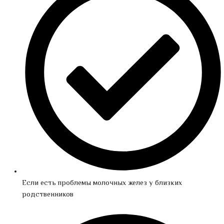
Если есть проблемы молочных желез у близких
родственников