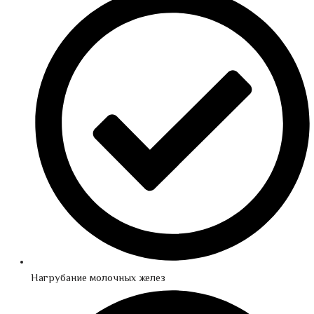
Нагрубание молочных желез