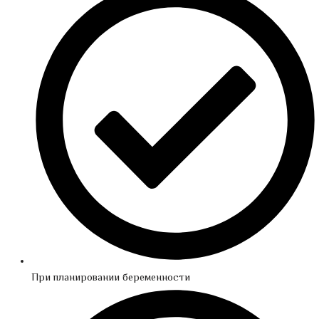
При планировании беременности