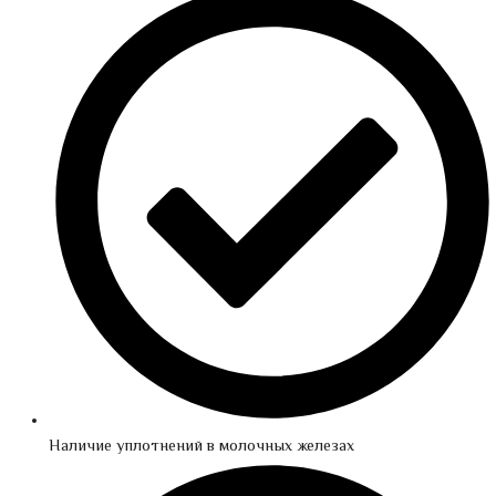
Наличие уплотнений в молочных железах