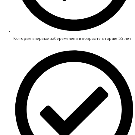
Которые впервые забеременели в возрасте старше 35 лет