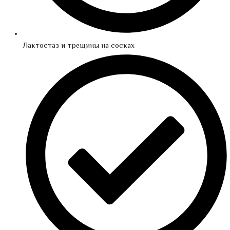
Лактостаз и трещины на сосках