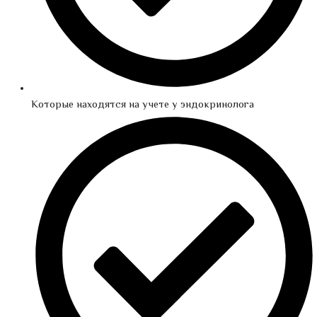
Которые находятся на учете у эндокринолога