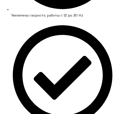
Увеличена скорость работы с 12 до 20 Hz