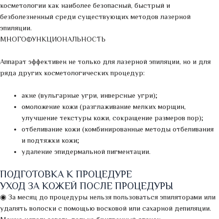
косметологии как наиболее безопасный, быстрый и
безболезненный среди существующих методов лазерной
эпиляции.
МНОГОФУНКЦИОНАЛЬНОСТЬ
Аппарат эффективен не только для лазерной эпиляции, но и для
ряда других косметологических процедур:
акне (вульгарные угри, инверсные угри);
омоложение кожи (разглаживание мелких морщин,
улучшение текстуры кожи, сокращение размеров пор);
отбеливание кожи (комбинированные методы отбеливания
и подтяжки кожи;
удаление эпидермальной пигментации.
ПОДГОТОВКА К ПРОЦЕДУРЕ
УХОД ЗА КОЖЕЙ ПОСЛЕ ПРОЦЕДУРЫ
◉ За месяц до процедуры нельзя пользоваться эпиляторами или
удалять волоски с помощью восковой или сахарной депиляции.