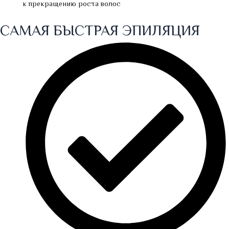
к прекращению роста волос
САМАЯ БЫСТРАЯ ЭПИЛЯЦИЯ