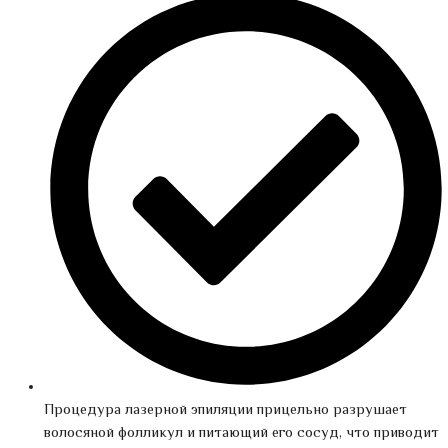
Процедура лазерной эпиляции прицельно разрушает
волосяной фолликул и питающий его сосуд, что приводит