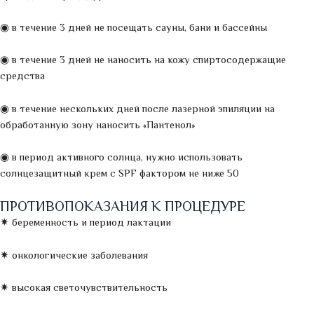
◉ в течение 3 дней не посещать сауны, бани и бассейны
◉ в течение 3 дней не наносить на кожу спиртосодержащие
средства
◉ в течение нескольких дней после лазерной эпиляции на
обработанную зону наносить «Пантенол»
◉ в период активного солнца, нужно использовать
солнцезащитный крем с SPF фактором не ниже 50
ПРОТИВОПОКАЗАНИЯ К ПРОЦЕДУРЕ
✷ беременность и период лактации
✷ онкологические заболевания
✷ высокая светочувствительность