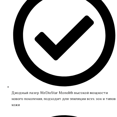
Диодный лазер MeDioStar Monolith высокой мощности
нового поколения, подходит для эпиляции всех зон и типов
кожи