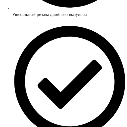
Уникальный режим двойного импульса