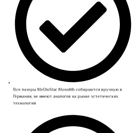
Все лазеры MeDioStar Monolith собираются вручную в
Германии, не имеют аналогов на рынке эстетических
технологий