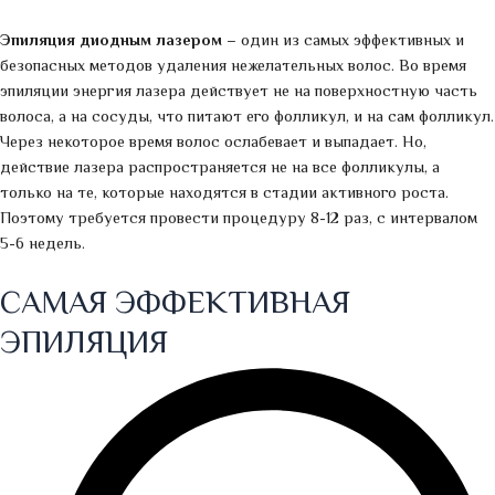
Эпиляция диодным лазером
– один из самых эффективных и
безопасных методов удаления нежелательных волос. Во время
эпиляции энергия лазера действует не на поверхностную часть
волоса, а на сосуды, что питают его фолликул, и на сам фолликул.
Через некоторое время волос ослабевает и выпадает. Но,
действие лазера распространяется не на все фолликулы, а
только на те, которые находятся в стадии активного роста.
Поэтому требуется провести процедуру 8-12 раз, с интервалом
5-6 недель.
САМАЯ ЭФФЕКТИВНАЯ
ЭПИЛЯЦИЯ