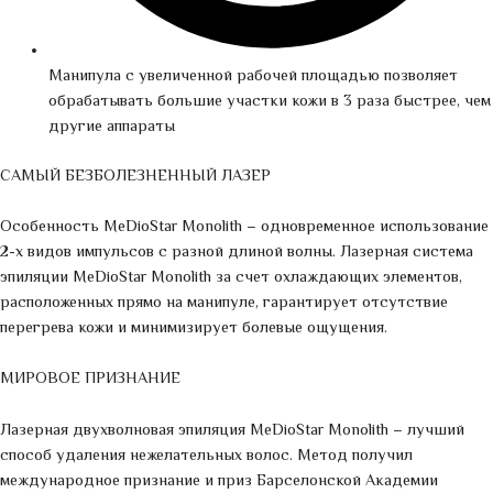
Манипула с увеличенной рабочей площадью позволяет
обрабатывать большие участки кожи в 3 раза быстрее, чем
другие аппараты
САМЫЙ БЕЗБОЛЕЗНЕННЫЙ ЛАЗЕР
Особенность MeDioStar Monolith – одновременное использование
2-х видов импульсов с разной длиной волны. Лазерная система
эпиляции MeDioStar Monolith за счет охлаждающих элементов,
расположенных прямо на манипуле, гарантирует отсутствие
перегрева кожи и минимизирует болевые ощущения.
МИРОВОЕ ПРИЗНАНИЕ
Лазерная двухволновая эпиляция MeDioStar Monolith – лучший
способ удаления нежелательных волос. Метод получил
международное признание и приз Барселонской Академии