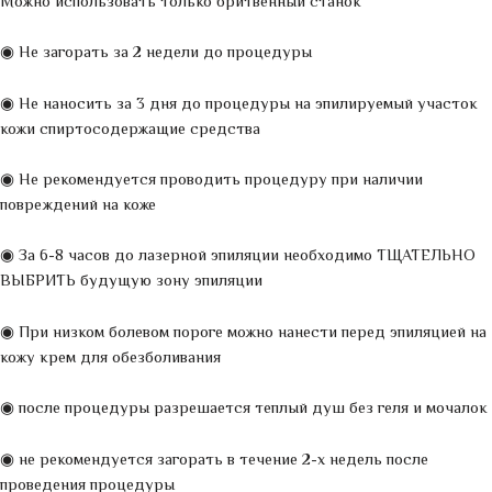
Можно использовать только бритвенный станок
◉ Не загорать за 2 недели до процедуры
◉ Не наносить за 3 дня до процедуры на эпилируемый участок
кожи спиртосодержащие средства
◉ Не рекомендуется проводить процедуру при наличии
повреждений на коже
◉ За 6-8 часов до лазерной эпиляции необходимо ТЩАТЕЛЬНО
ВЫБРИТЬ будущую зону эпиляции
◉ При низком болевом пороге можно нанести перед эпиляцией на
кожу крем для обезболивания
◉ после процедуры разрешается теплый душ без геля и мочалок
◉ не рекомендуется загорать в течение 2-х недель после
проведения процедуры