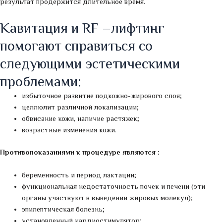
результат продержится длительное время.
Кавитация и RF –лифтинг
помогают справиться со
следующими эстетическими
проблемами:
избыточное развитие подкожно-жирового слоя;
целлюлит различной локализации;
обвисание кожи, наличие растяжек;
возрастные изменения кожи.
Противопоказаниями к процедуре являются :
беременность и период лактации;
функциональная недостаточность почек и печени (эти
органы участвуют в выведении жировых молекул);
эпилептическая болезнь;
установленный кардиостимулятор;